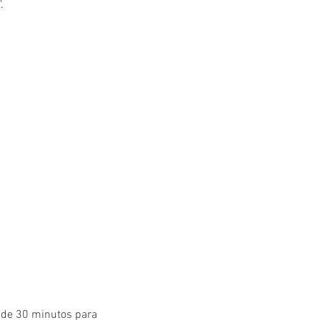
.
 de 30 minutos para