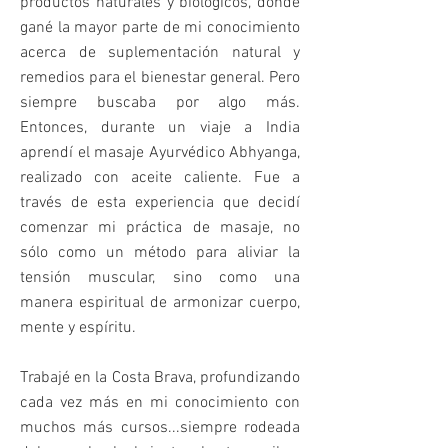
productos naturales y biológicos, donde
gané la mayor parte de mi conocimiento
acerca de suplementación natural y
remedios para el bienestar general. Pero
siempre buscaba por algo más.
Entonces, durante un viaje a India
aprendí el masaje Ayurvédico Abhyanga,
realizado con aceite caliente. Fue a
través de esta experiencia que decidí
comenzar mi práctica de masaje, no
sólo como un método para aliviar la
tensión muscular, sino como una
manera espiritual de armonizar cuerpo,
mente y espíritu.
Trabajé en la Costa Brava, profundizando
cada vez más en mi conocimiento con
muchos más cursos...siempre rodeada