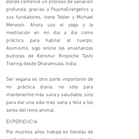
donde comencé un proceso de sanación
profunda, gracias a PsychoEnergetics y
sus fundadores, Irene Tobler y Michael
Mervosh. Ahora uso el yoga y la
meditación en mi dia a dia como
práctica para habitar el cuerpo.
Asimismo, sigo online las enseñanzas
budistas de Kenshur Rinpoche Tashi
Tsering desde Dharamsala, India.​
Ser vegana es otra parte importante de
mi práctica diaria, no sólo para
mantenerme más sana y saludable, sino
para dar una vida más sana y feliz a los
seres del reino animal.
EXPERIENCIA
Por muchos años trabajé en tiendas de