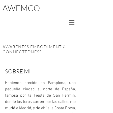
AWEMCO
AWARENESS EMBODIMENT &
CONNECTEDNESS
SOBRE MI
Habiendo crecido en Pamplona, una
pequeña ciudad al norte de España,
famosa por la Fiesta de San Fermin,
donde los toros corren por las calles, me
mudé a Madrid, y de ahí a la Costa Brava,